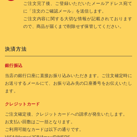
ご注文完了後、ご登録いただいたメールアドレス宛て
に「注文のご確認メール」を送信します。
ご注文内容に関する大切な情報が記載されております
ので、商品が届くまで削除せず保管してください。
決済方法
銀行振込
当店の銀行口座に直接お振り込みいただきます。ご注文確定時に
お送りするメールにて、お振り込み先の口座番号をお伝えいたし
ます。
クレジットカード
ご注文確定後、クレジットカードへの請求が発生いたします。
お支払い回数はご一括となります。
ご利用可能なカードは以下の通りです。
VISA/Master/JCB/Amex/DINERS