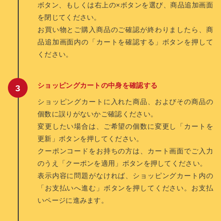
並び順
ボタン、もしくは右上の×ボタンを選び、商品追加画面
お問い合わせ
を閉じてください。
お買い物とご購入商品のご確認が終わりましたら、商
品追加画面内の「カートを確認する」ボタンを押して
スイーツ 【15000円以上で送料無料】
ください。
アパレル 【15000円以上で送料無料】
ショッピングカートの中身を確認する
ショッピングカートに入れた商品、およびその商品の
個数に誤りがないかご確認ください。
変更したい場合は、ご希望の個数に変更し「カートを
更新」ボタンを押してください。
クーポンコードをお持ちの方は、カート画面でご入力
のうえ「クーポンを適用」ボタンを押してください。
表示内容に問題がなければ、ショッピングカート内の
「お支払いへ進む」ボタンを押してください。お支払
いページに進みます。