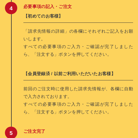
必要事項の記入・ご注文
【初めてのお客様】
「請求先情報の詳細」の各欄にそれぞれご記入をお願
いします。
すべての必要事項のご入力・ご確認が完了しました
ら、「注文する」ボタンを押してください。
【会員登録済 / 以前ご利用いただいたお客様】
前回のご注文時に使用した請求先情報が、各欄に自動
で入力されております。
すべての必要事項のご入力・ご確認が完了しました
ら、「注文する」ボタンを押してください。
ご注文完了