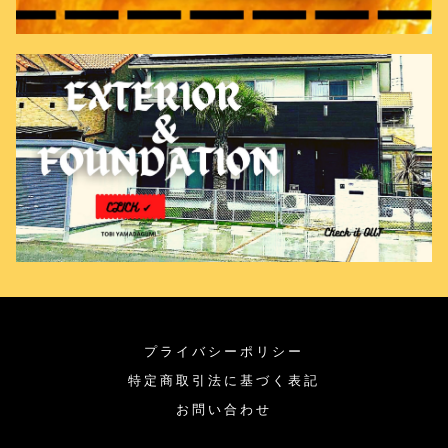
プライバシーポリシー
特定商取引法に基づく表記
お問い合わせ