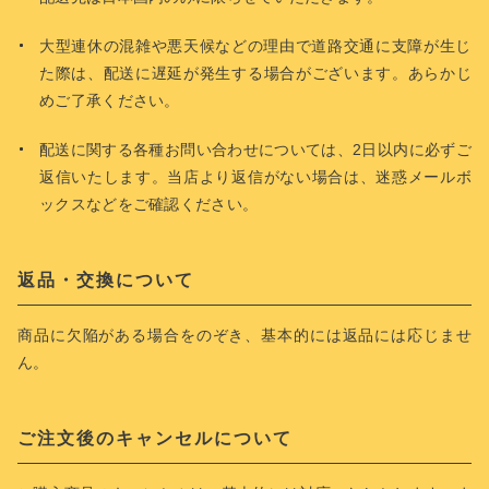
大型連休の混雑や悪天候などの理由で道路交通に支障が生じ
た際は、配送に遅延が発生する場合がございます。あらかじ
めご了承ください。
配送に関する各種お問い合わせについては、2日以内に必ずご
返信いたします。当店より返信がない場合は、迷惑メールボ
ックスなどをご確認ください。
返品・交換について
商品に欠陥がある場合をのぞき、基本的には返品には応じませ
ん。
ご注文後のキャンセルについて