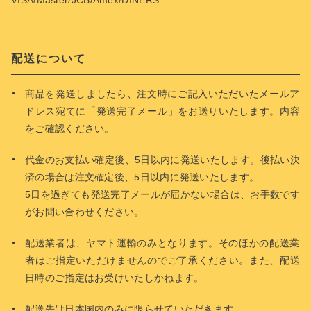
配送について
商品を発送しましたら、注文時にご記入いただいたメールア
ドレス宛てに「発送完了メール」をお送りいたします。内容
をご確認ください。
代金のお支払い確定後、5日以内に発送いたします。後払い決
済の場合は注文確定後、5日以内に発送いたします。
5日を過ぎても発送完了メールが届かない場合は、お手数です
がお問い合わせください。
配送業者は、ヤマト運輸のみとなります。そのほかの配送業
者はご指定いただけませんのでご了承ください。また、配送
日時のご指定はお受けいたしかねます。
配送先は日本国内のみに限らせていただきます。