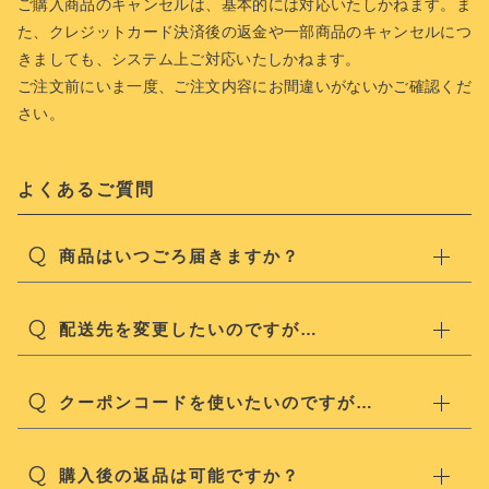
ご購入商品のキャンセルは、基本的には対応いたしかねます。ま
た、クレジットカード決済後の返金や一部商品のキャンセルにつ
きましても、システム上ご対応いたしかねます。
ご注文前にいま一度、ご注文内容にお間違いがないかご確認くだ
さい。
よくあるご質問
Q
商品はいつごろ届きますか？
Q
配送先を変更したいのですが…
Q
クーポンコードを使いたいのですが…
Q
購入後の返品は可能ですか？