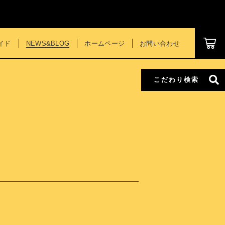
イド
NEWS&BLOG
ホームページ
お問い合わせ
こだわり検索
ール