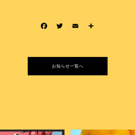
お知らせ一覧へ