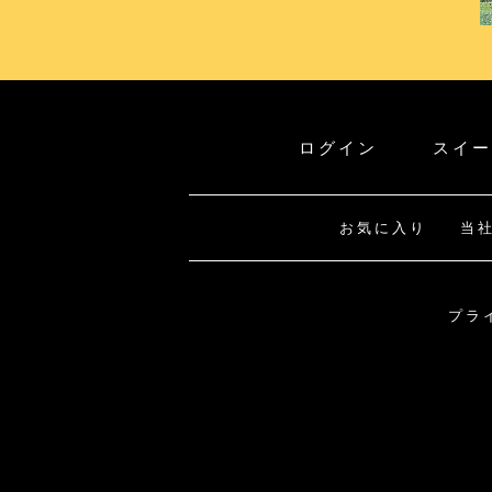
ログイン
スイー
お気に入り
当
プラ