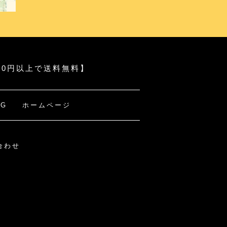
000円以上で送料無料】
OG
ホームページ
合わせ